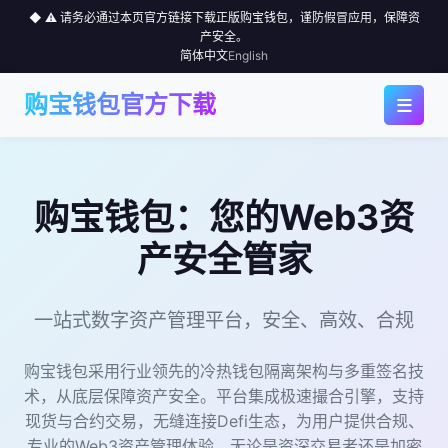
◆ ⚠️ 请务必通过本页官方链接下载正版购宝钱包，谨防假冒应用，保障资
产安全。
简体中文
English
≡
购宝钱包官方下载
◆ 首页
◆ 应用下载
购宝钱包：您的Web3资
◆ 为何选择
产安全管家
◆ 行情中心
一站式数字资产管理平台，安全、高效、合规
◆ 使用指南
购宝钱包采用行业领先的冷热钱包隔离架构与多重签名技
术，从底层保障资产安全。平台集成极速撮合引擎，支持
◆ 社区
现货与合约交易，无缝连接Defi生态，为用户提供合规、
专业的Web3资产管理体验。无论是资深交易者还是加密