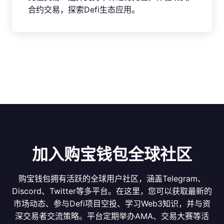
合约交易，探索Defi生态应用。
加入购宝钱包全球社区
购宝钱包拥有活跃的全球用户社区，涵盖Telegram、
Discord、Twitter等多平台。在这里，您可以获取最新的
市场动态、参与Defi项目空投、学习Web3知识，并与资
深交易者交流策略。平台定期举办AMA、交易大赛等活