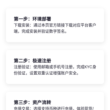
第一步：环境部署
下载安装：通过本页官方链接下载对应平台客户
端，完成安装并验证数字签名。
第二步：极速注册
注册验证：使用邮箱或手机号注册，完成KYC身
份验证，设置双重认证增强账户安全。
第三步：资产流转
充值交易：选择支持币种进行充值，体验现货/