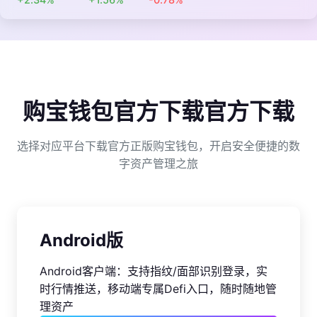
购宝钱包官方下载官方下载
选择对应平台下载官方正版购宝钱包，开启安全便捷的数
字资产管理之旅
Android版
Android客户端：支持指纹/面部识别登录，实
时行情推送，移动端专属Defi入口，随时随地管
理资产