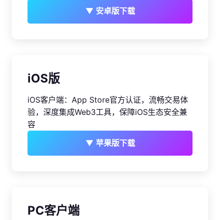
▼ 安卓版下载
iOS版
iOS客户端：App Store官方认证，流畅交易体
验，深度集成Web3工具，保障iOS生态安全兼
容
▼ 苹果版下载
PC客户端