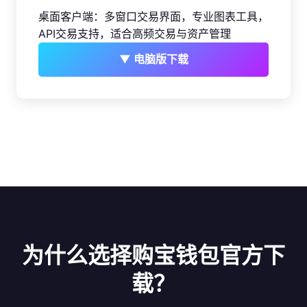
桌面客户端：多窗口交易界面，专业图表工具，
API交易支持，适合高频交易与资产管理
▼ 电脑版下载
为什么选择购宝钱包官方下
载？